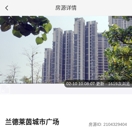
房源详情
02-10 10:08:07
更新 · 1619次浏览
兰德莱茵城市广场
房源ID: 2104329404